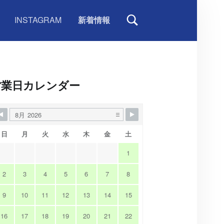
INSTAGRAM
新着情報
IDEBAR
営業日カレンダー
日
月
火
水
木
金
土
1
2
3
4
5
6
7
8
9
10
11
12
13
14
15
16
17
18
19
20
21
22